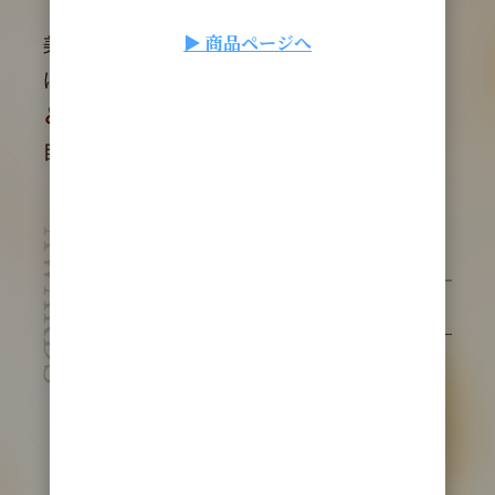
▶ 商品ページへ