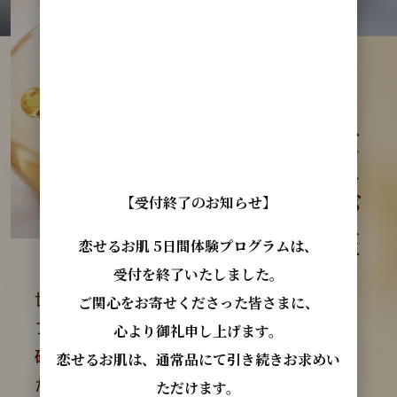
【受付終了のお知らせ】
恋せるお肌 5日間体験プログラムは、
受付を終了いたしました。
ご関心をお寄せくださった皆さまに、
心より御礼申し上げます。
恋せるお肌は、通常品にて引き続きお求めい
ただけます。