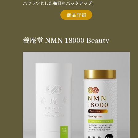
ハツラツとした毎日をバックアップ。
商品詳細
養庵堂 NMN 18000 Beauty