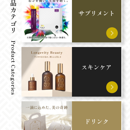
製品カテゴリ
サプリメント
Product Categories
スキンケア
ドリンク