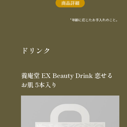
商品詳細
*年齢に応じたお手入れのこと。
ドリンク
養庵堂 EX Beauty Drink 恋せる
お肌 5本入り