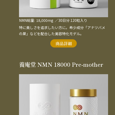
NMN総量:
18,000mg
／30日分 120粒入り
特に美しさを追求したい方に。希少成分「アナツバメ
の巣」などを配合した美容特化モデル。
商品詳細
養庵堂 NMN 18000 Pre-mother