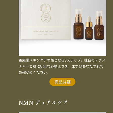
養庵堂スキンケアの核となる3ステップ。独自のテクス
チャーと肌に馴染む心地よさを、まずはあなたの肌で
お確かめください。
商品詳細
NMN デュアルケア