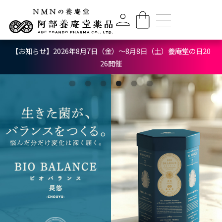
【お知らせ】2026年8月7日（金）〜8月8日（土）養庵堂の日20
26開催