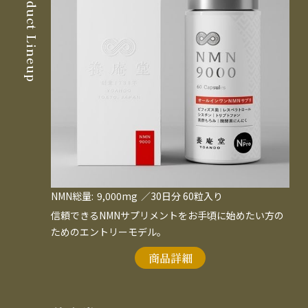
Product Lineup
NMN総量:
9,000mg
／30日分 60粒入り
信頼できるNMNサプリメントをお手頃に始めたい方の
ためのエントリーモデル。
商品詳細