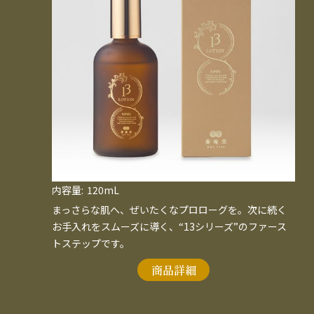
内容量:
120mL
まっさらな肌へ、ぜいたくなプロローグを。次に続く
お手入れをスムーズに導く、“13シリーズ”のファース
トステップです。
商品詳細