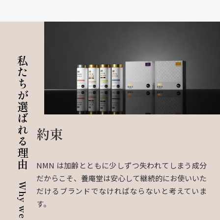
私たちが選ばれる理由
約束
NMN は加齢とともに少しずつ失われてしまう成分
だからこそ、養庵堂は安心して継続的にお使いいた
だけるブランドでなければならないと考えていま
す。