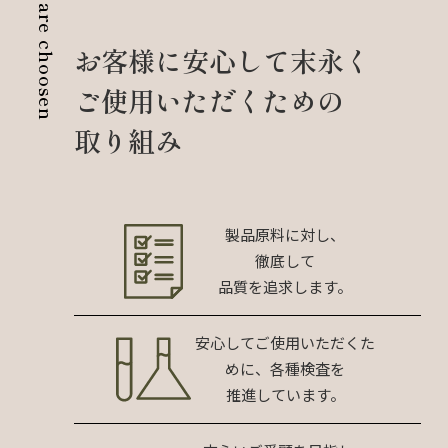
Why we are choosen
お客様に安心して
末永く
ご使用
いただくための
取り組み
製品原料に対し、
徹底して
品質を追求します。
安心してご使用いただくた
めに、各種検査を
推進しています。