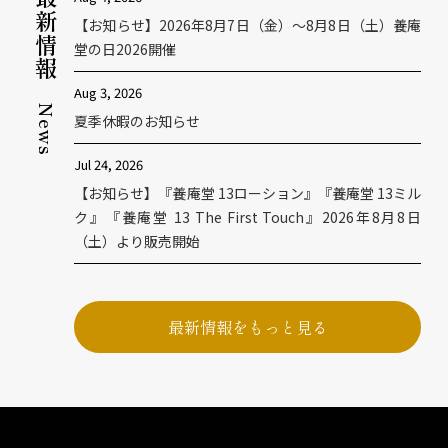
最新情報
【お知らせ】2026年8月7日（金）〜8月8日（土）養庵
堂の日2026開催
Aug 3, 2026
News
夏季休暇のお知らせ
Jul 24, 2026
【お知らせ】『養庵堂 13ローション』『養庵堂 13ミル
ク』『養庵堂 13 The First Touch』2026年8月8日
（土）より販売開始
最新情報をもっと見る