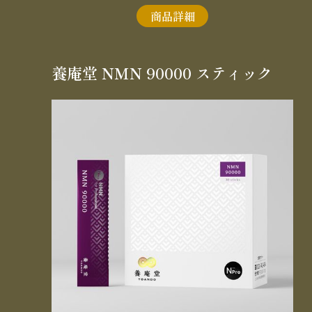
商品詳細
養庵堂 NMN 90000 スティック