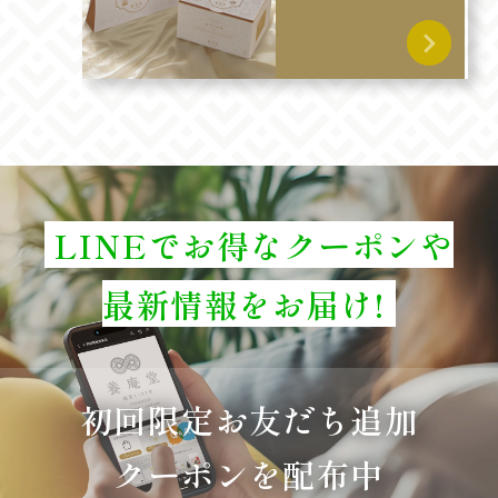
LINEでお得なクーポンや
最新情報をお届け!
初回限定お友だち追加
クーポンを配布中