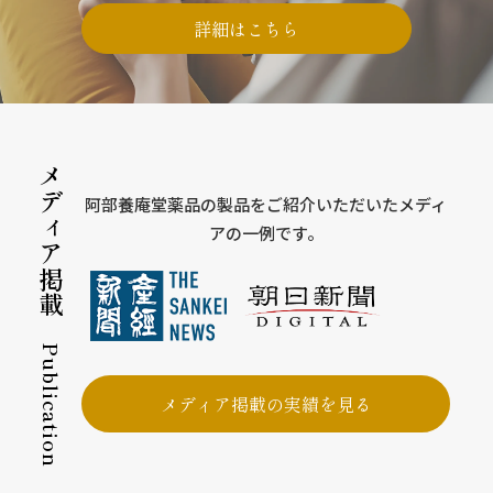
詳細はこちら
メディア掲載
阿部養庵堂薬品の製品をご紹介いただいたメディ
アの一例です。
Publication
メディア掲載の実績を見る