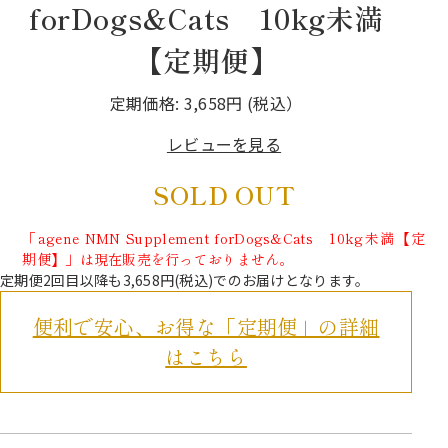
forDogs&Cats 10kg未満
【定期便】
定期価格:
3,658円
(税込）
レビューを見る
SOLD OUT
「agene NMN Supplement forDogs&Cats 10kg未満【定
期便】」は現在販売を行っておりません。
定期便2回目以降も3,658円(税込)でのお届けとなります。
便利で安心、お得な「定期便」の詳細
はこちら