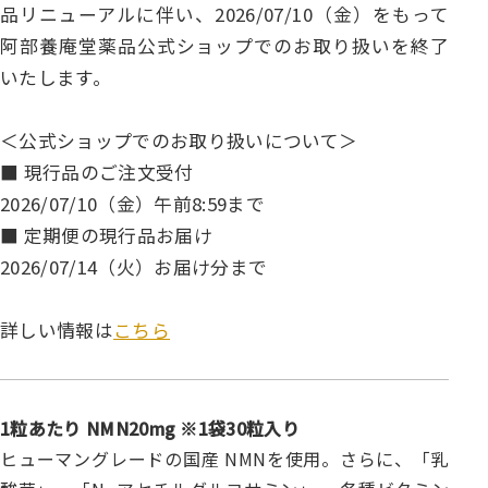
品リニューアルに伴い、2026/07/10（金）をもって
阿部養庵堂薬品公式ショップでのお取り扱いを終了
いたします。
＜公式ショップでのお取り扱いについて＞
■ 現行品のご注文受付
2026/07/10（金）午前8:59まで
■ 定期便の現行品お届け
2026/07/14（火）お届け分まで
詳しい情報は
こちら
1粒あたり NMN20mg ※1袋30粒入り
ヒューマングレードの国産 NMNを使用。さらに、「乳