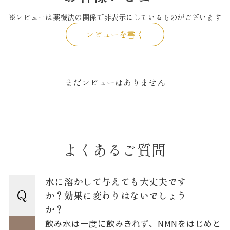
※レビューは薬機法の関係で非表示にしているものがございます
レビューを書く
まだレビューはありません
よくあるご質問
水に溶かして与えても大丈夫です
Q
か？効果に変わりはないでしょう
か？
飲み水は一度に飲みきれず、NMNをはじめと