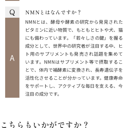
Q
NMNとはなんですか？
NMNとは、酵母や酵素の研究から発見された
ビタミンに近い物質で、もともとヒトや犬、猫
にも備わっています。「若々しさの鍵」を握る
成分として、世界中の研究者が注目する中、ヒ
ト用のサプリメントも発売され話題を集めて
A
います。NMNはサプリメント等で摂取するこ
とで、体内で補酵素に変換され、長寿遺伝子を
活性化させることが分かっています。健康寿命
をサポートし、アクティブな毎日を支える、今
注目の成分です。
こちらもいかがですか？