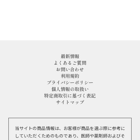
最新情報
よくあるご質問
お問い合わせ
利用規約
プライバシーポリシー
個人情報の取扱い
特定商取引に基づく表記
サイトマップ
当サイトの商品情報は、お客様が商品を選ぶ際に参考に
していただくためのものであり、医師や薬剤師およびそ