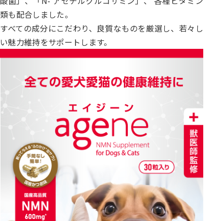
酸菌」、「N- アセチルグルコサミン」、 各種ビタミン
類も配合しました。
すべての成分にこだわり、良質なものを厳選し、若々し
い魅力維持をサポートします。