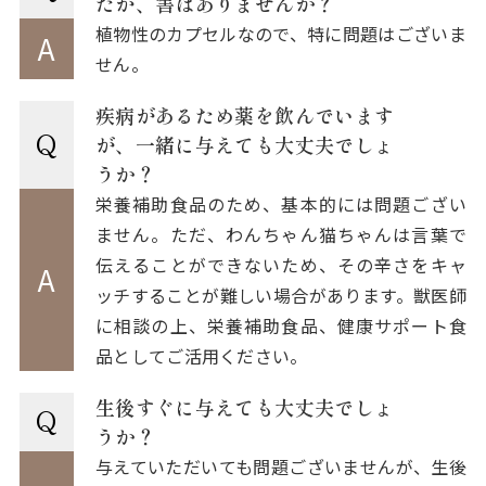
たが、害はありませんか？
植物性のカプセルなので、特に問題はございま
A
せん。
疾病があるため薬を飲んでいます
Q
が、一緒に与えても大丈夫でしょ
うか？
栄養補助食品のため、基本的には問題ござい
ません。ただ、わんちゃん猫ちゃんは言葉で
伝えることができないため、その辛さをキャ
A
ッチすることが難しい場合があります。獣医師
に相談の上、栄養補助食品、健康サポート食
品としてご活用ください。
生後すぐに与えても大丈夫でしょ
Q
うか？
与えていただいても問題ございませんが、生後