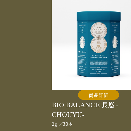
商品詳細
BIO BALANCE 長悠 -
CHOUYU-
2g
／30本