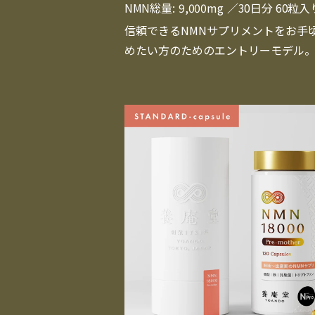
NMN総量:
9,000mg
／30日分 60粒入
信頼できるNMNサプリメントをお手
めたい方のためのエントリーモデル