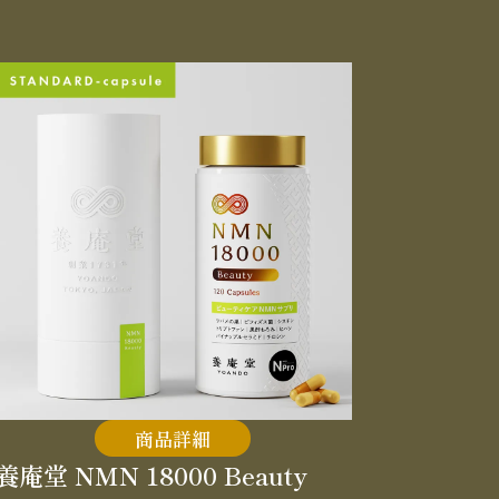
商品詳細
養庵堂 NMN 18000 Beauty