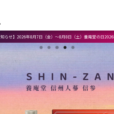
知らせ】2026年8月7日（金）〜8月8日（土）養庵堂の日202