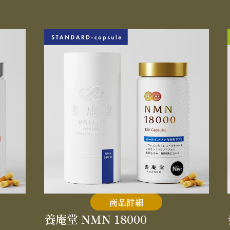
商品詳細
養庵堂 NMN 18000