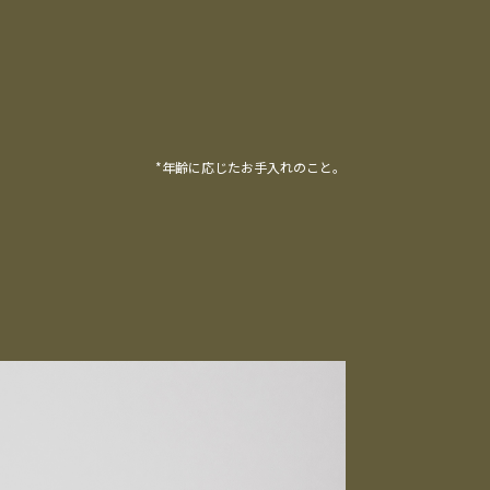
*年齢に応じたお手入れのこと。