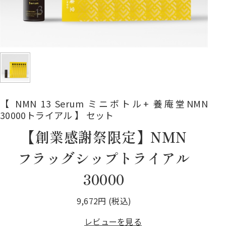
【 NMN 13 Serum ミニボトル+ 養庵堂NMN
30000トライアル 】 セット
【創業感謝祭限定】NMN
フラッグシップトライアル
30000
9,672円 (税込)
レビューを見る