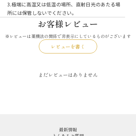
3.極端に高温又は低温の場所、直射日光のあたる場
所には保管しないでください。
お客様レビュー
※レビューは薬機法の関係で非表示にしているものがございます
レビューを書く
まだレビューはありません
最新情報
よくあるご質問