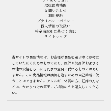
取扱医療機関
お問い合わせ
利用規約
プライバシーポリシー
個人情報の取扱い
特定商取引に基づく表記
サイトマップ
当サイトの商品情報は、お客様が商品を選ぶ際に参考に
していただくためのものであり、医師や薬剤師およびそ
の他の資格をもった専門家の意見に代わるものではあり
ません。この商品情報は病気を治すための自己診断に使
うことはできません。アレルギー体質の方、妊婦の方な
どは、かかりつけの医師にご相談のうえ購入してくださ
い。