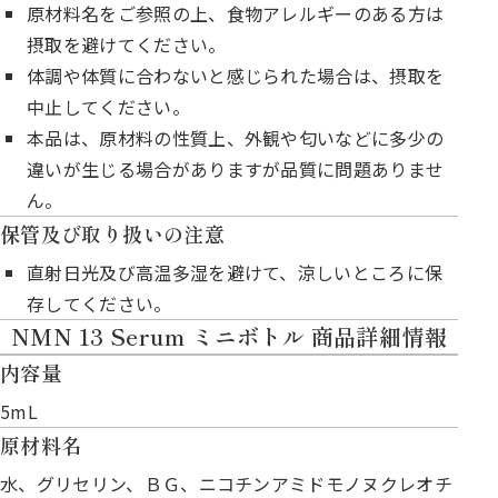
原材料名をご参照の上、食物アレルギーのある方は
摂取を避けてください。
体調や体質に合わないと感じられた場合は、摂取を
中止してください。
本品は、原材料の性質上、外観や匂いなどに多少の
違いが生じる場合がありますが品質に問題ありませ
ん。
保管及び取り扱いの注意
直射日光及び高温多湿を避けて、涼しいところに保
存してください。
NMN 13 Serum ミニボトル 商品詳細情報
内容量
5mL
原材料名
水、グリセリン、ＢＧ、ニコチンアミドモノヌクレオチ