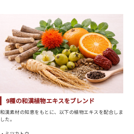
9種の和漢植物エキスをブレンド
和漢素材の知恵をもとに、以下の植物エキスを配合しま
した。
・ミツカトウ