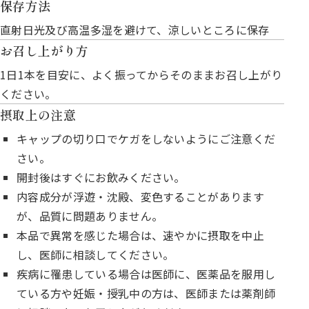
保存方法
直射日光及び高温多湿を避けて、涼しいところに保存
お召し上がり方
1日1本を目安に、よく振ってからそのままお召し上がり
ください。
摂取上の注意
キャップの切り口でケガをしないようにご注意くだ
さい。
開封後はすぐにお飲みください。
内容成分が浮遊・沈殿、変色することがあります
が、品質に問題ありません。
本品で異常を感じた場合は、速やかに摂取を中止
し、医師に相談してください。
疾病に罹患している場合は医師に、医薬品を服用し
ている方や妊娠・授乳中の方は、医師または薬剤師