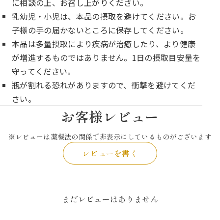
に相談の上、お召し上がりください。
乳幼児・小児は、本品の摂取を避けてください。お
子様の手の届かないところに保存してください。
本品は多量摂取により疾病が治癒したり、より健康
が増進するものではありません。1日の摂取目安量を
守ってください。
瓶が割れる恐れがありますので、衝撃を避けてくだ
さい。
お客様レビュー
※レビューは薬機法の関係で非表示にしているものがございます
レビューを書く
まだレビューはありません