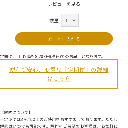
レビューを見る
数量 :
カートに入れる
定期便2回目以降も8,208円(税込)でのお届けとなります。
便利で安心、お得な「定期便」の詳細
はこちら
【解約について】
※定期便は3ヶ月以上のご使用をおすすめしております。ただし
解約はいつでも可能です。解約をご希望のお客様は、お気軽に