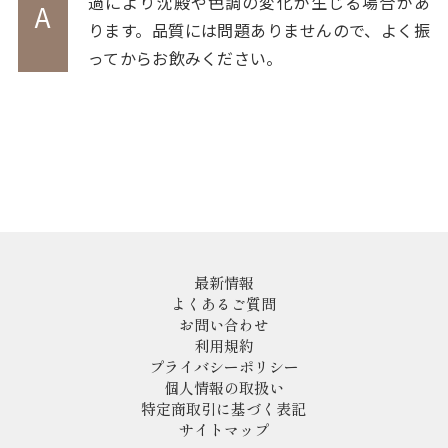
過により沈殿や色調の変化が生じる場合があ
A
ります。品質には問題ありませんので、よく振
ってからお飲みください。
最新情報
よくあるご質問
お問い合わせ
利用規約
プライバシーポリシー
個人情報の取扱い
特定商取引に基づく表記
サイトマップ