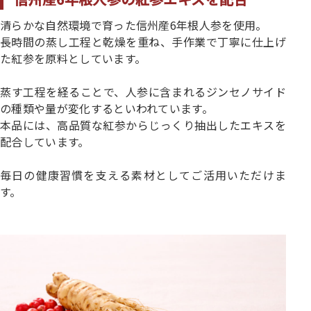
清らかな自然環境で育った信州産6年根人参を使用。
長時間の蒸し工程と乾燥を重ね、手作業で丁寧に仕上げ
た紅参を原料としています。
蒸す工程を経ることで、人参に含まれるジンセノサイド
の種類や量が変化するといわれています。
本品には、高品質な紅参からじっくり抽出したエキスを
配合しています。
毎日の健康習慣を支える素材としてご活用いただけま
す。