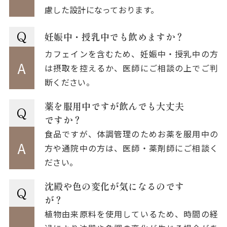
慮した設計になっております。
Q
妊娠中・授乳中でも飲めますか？
カフェインを含むため、妊娠中・授乳中の方
A
は摂取を控えるか、医師にご相談の上でご判
断ください。
薬を服用中ですが飲んでも大丈夫
Q
ですか？
食品ですが、体調管理のためお薬を服用中の
A
方や通院中の方は、医師・薬剤師にご相談く
ださい。
沈殿や色の変化が気になるのです
Q
が？
植物由来原料を使用しているため、時間の経