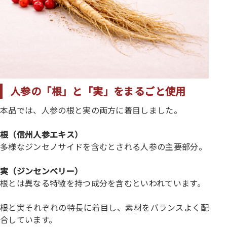
人参の「根」と「実」をまるごと使用
本品では、人参の根と実の両方に着目しました。
根（信州人参エキス）
多様なジンセノサイドを含むとされる人参の主要部分。
実（ジンセンベリー）
根とは異なる特徴を持つ成分を含むといわれています。
根と実それぞれの特長に着目し、素材をバランスよく配
合しています。