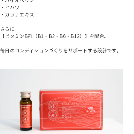
・ヒハツ
・ガラナエキス
さらに
【ビタミンB群（B1・B2・B6・B12）】を配合。
毎日のコンディションづくりをサポートする設計です。