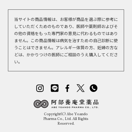
当サイトの商品情報は、お客様が商品を選ぶ際に参考に
していただくためのものであり、医師や薬剤師およびそ
の他の資格をもった専門家の意見に代わるものではあり
ません。この商品情報は病気を治すための自己診断に使
うことはできません。アレルギー体質の方、妊婦の方な
どは、かかりつけの医師にご相談のうえ購入してくださ
い。
Copyright(C) Abe Yoando
Pharma Co., Ltd. All Rights
Reserved.