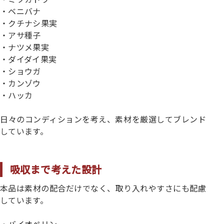
・ベニバナ
・クチナシ果実
・アサ種子
・ナツメ果実
・ダイダイ果実
・ショウガ
・カンゾウ
・ハッカ
日々のコンディションを考え、素材を厳選してブレンド
しています。
吸収まで考えた設計
本品は素材の配合だけでなく、取り入れやすさにも配慮
しています。
・バイオペリン