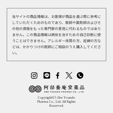
当サイトの商品情報は、お客様が商品を選ぶ際に参考に
していただくためのものであり、医師や薬剤師およびそ
の他の資格をもった専門家の意見に代わるものではあり
ません。この商品情報は病気を治すための自己診断に使
うことはできません。アレルギー体質の方、妊婦の方な
どは、かかりつけの医師にご相談のうえ購入してくださ
い。
Copyright(C) Abe Yoando
Pharma Co., Ltd. All Rights
Reserved.