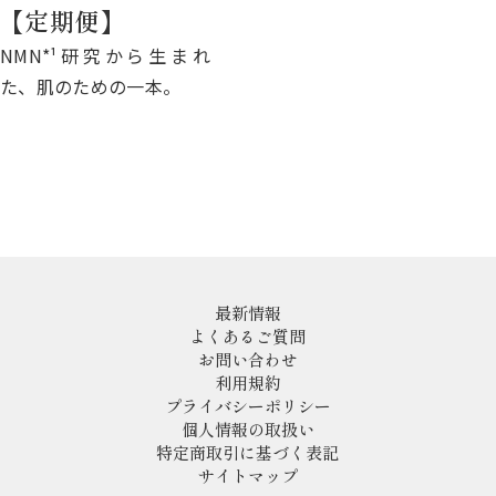
【定期便】
NMN*¹研究から生まれ
た、肌のための一本。
最新情報
よくあるご質問
お問い合わせ
利用規約
プライバシーポリシー
個人情報の取扱い
特定商取引に基づく表記
サイトマップ