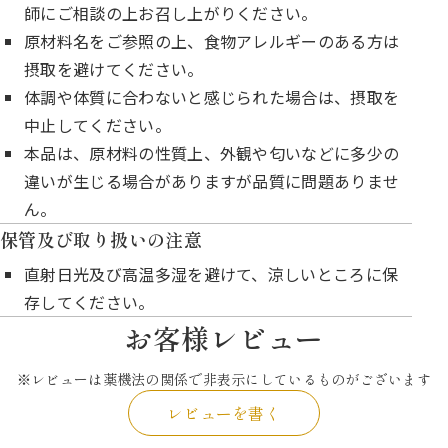
師にご相談の上お召し上がりください。
原材料名をご参照の上、食物アレルギーのある方は
摂取を避けてください。
体調や体質に合わないと感じられた場合は、摂取を
中止してください。
本品は、原材料の性質上、外観や匂いなどに多少の
違いが生じる場合がありますが品質に問題ありませ
ん。
保管及び取り扱いの注意
直射日光及び高温多湿を避けて、涼しいところに保
存してください。
お客様レビュー
※レビューは薬機法の関係で非表示にしているものがございます
レビューを書く