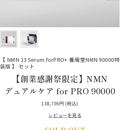
【 NMN 13 Serum forPRO+ 養庵堂NMN 90000特
装版 】 セット
【創業感謝祭限定】NMN
デュアルケア for PRO 90000
138,736円 (税込)
レビューを見る
SOLD OUT