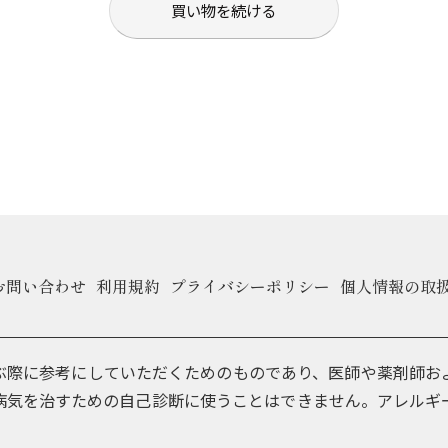
買い物を続ける
お問い合わせ
利用規約
プライバシーポリシー
個人情報の取
ぶ際に参考にしていただくためのものであり、医師や薬剤師お
病気を治すための自己診断に使うことはできません。アレルギ