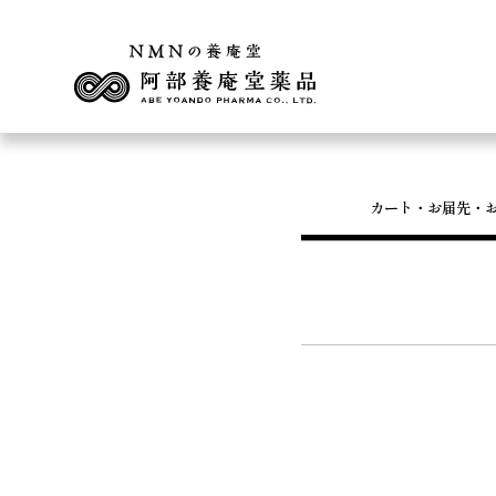
カート・お届先
・