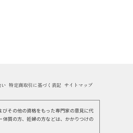
扱い
特定商取引に基づく表記
サイトマップ
よびその他の資格をもった専門家の意見に代
ー体質の方、妊婦の方などは、かかりつけの