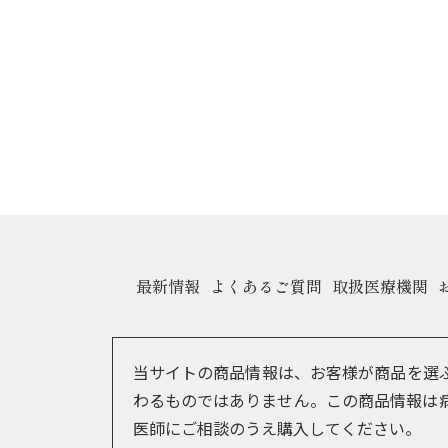
最新情報
よくあるご質問
取扱医療機関
当サイトの商品情報は、お客様が商品を選
わるものではありません。この商品情報は
医師にご相談のうえ購入してください。