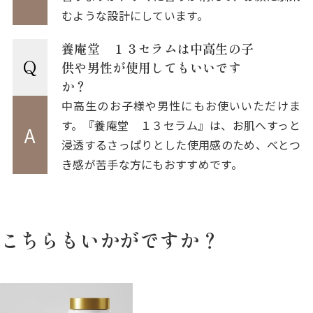
むような設計にしています。
養庵堂 １３セラムは中高生の子
Q
供や男性が使用してもいいです
か？
中高生のお子様や男性にもお使いいただけま
す。『養庵堂 １３セラム』は、お肌へすっと
A
浸透するさっぱりとした使用感のため、べとつ
き感が苦手な方にもおすすめです。
こちらもいかがですか？