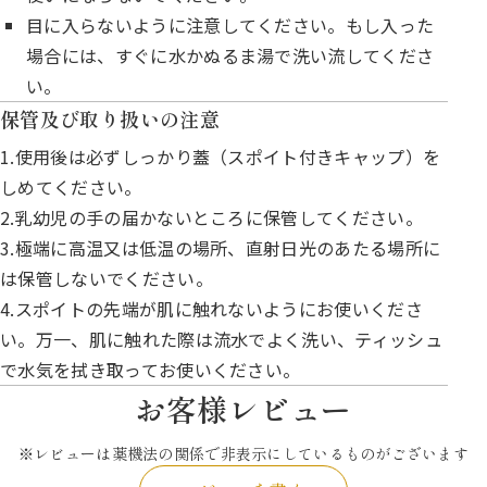
目に入らないように注意してください。もし入った
場合には、すぐに水かぬるま湯で洗い流してくださ
い。
保管及び取り扱いの注意
1.使用後は必ずしっかり蓋（スポイト付きキャップ）を
しめてください。
2.乳幼児の手の届かないところに保管してください。
3.極端に高温又は低温の場所、直射日光のあたる場所に
は保管しないでください。
4.スポイトの先端が肌に触れないようにお使いくださ
い。万一、肌に触れた際は流水でよく洗い、ティッシュ
で水気を拭き取ってお使いください。
お客様レビュー
※レビューは薬機法の関係で非表示にしているものがございます