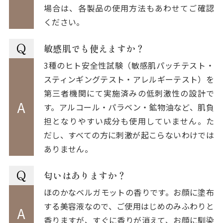
場合は、各製品の使用方法もあわせてご確認
ください。
Q
敏感肌でも使えますか？
3種のヒト安全性試験（敏感肌パッチテスト・
スティンギングテスト・アレルギーテスト）を
第三者機関にて実施済みの低刺激性の設計で
A
す。アルコール・パラベン・鉱物油など、肌負
担となりやすい成分も使用していません。た
だし、すべての方に刺激が起こらないわけでは
ありません。
Q
匂いはありますか？
ほのかなベルガモットの香りです。お顔に塗布
する美容液なので、ご使用はじめのみふわりと
A
香りますが、すぐに香りが消えて、お顔に馴染