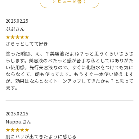
レビューを書く
2025.02.25
ぷぷさん
★★★★★
さらっとしてて好き
塗った瞬間、え、？美容液だよね？っと思うくらいさらさ
らします。美容液のべたっと感が苦手な私としてはありがた
い使用感。先行美容液なので、すぐに化粧水をつけても気に
ならなくて、朝も使ってます。もうすぐ一本使い終えます
が、効果はなんとなくトーンアップしてきたかも？と思って
ます。
2025.02.25
Nappa.さん
★★★★★
肌にハリが出てきたように感じる