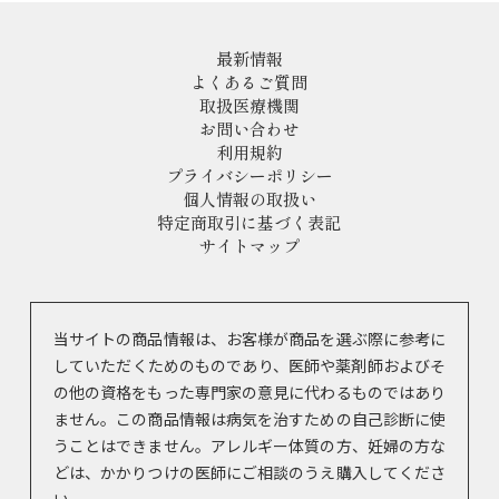
最新情報
よくあるご質問
取扱医療機関
お問い合わせ
利用規約
プライバシーポリシー
個人情報の取扱い
特定商取引に基づく表記
サイトマップ
当サイトの商品情報は、お客様が商品を選ぶ際に参考に
していただくためのものであり、医師や薬剤師およびそ
の他の資格をもった専門家の意見に代わるものではあり
ません。この商品情報は病気を治すための自己診断に使
うことはできません。アレルギー体質の方、妊婦の方な
どは、かかりつけの医師にご相談のうえ購入してくださ