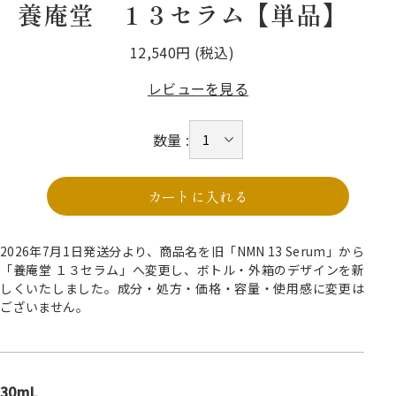
養庵堂 １３セラム【単品】
12,540円 (税込)
レビューを見る
数量 :
カートに入れる
2026年7月1日発送分より、商品名を旧「NMN 13 Serum」から
「養庵堂 １３セラム」へ変更し、ボトル・外箱のデザインを新
しくいたしました。成分・処方・価格・容量・使用感に変更は
ございません。
30mL